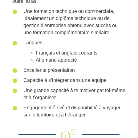
outre, tu as.
Une formation technique ou commerciale,
idéalement un diplôme technique ou de
gestion d'entreprise obtenu avec succès ou
une formation complémentaire similaire
Langues :
Français et anglais courants
Allemand apprécié
Excellente présentation
Capacité à s’intégrer dans une équipe
Une grande capacité à te motiver par toi-même
et à t’organiser
Engagement élevé et disponibilité à voyager
sur le territoire et à l’étranger