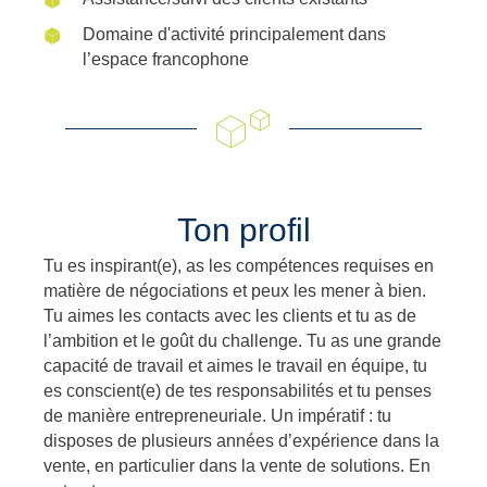
Domaine d'activité principalement dans
l’espace francophone
Ton profil
Tu es inspirant(e), as les compétences requises en
matière de négociations et peux les mener à bien.
Tu aimes les contacts avec les clients et tu as de
l’ambition et le goût du challenge. Tu as une grande
capacité de travail et aimes le travail en équipe, tu
es conscient(e) de tes responsabilités et tu penses
de manière entrepreneuriale. Un impératif : tu
disposes de plusieurs années d’expérience dans la
vente, en particulier dans la vente de solutions. En