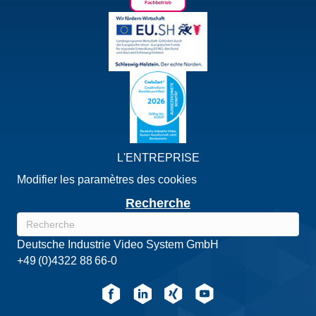
L'ENTREPRISE
Modifier les paramètres des cookies
Recherche
Deutsche Industrie Video System GmbH
+49 (0)4322 88 66-0