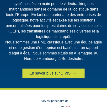
système clés en main pour le vidéotracking des
marchandises dans le domaine de la logistique dans
toute l'Europe. En tant que partenaire des entreprises de
logistique, notre activité est axée sur les solutions
personnalisées pour les prestataires de services de colis
(CEP), les transitaires de marchandises diverses et la
logistique d'entrepôt.
Nous sommes une PME classique avec une équipe agile
et notre gestion d’entreprise est basée sur un rapport
d’égal à égal. Nous sommes situés en Allemagne, au
Nord de Hambourg, à Bordesholm.
En savoir plus sur DIVIS
DIVIS est partenaire de