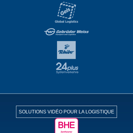
SOLUTIONS VIDÉO POUR LA LOGISTIQUE