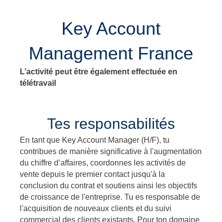
Key Account
Management France
L’activité peut être également effectuée en
télétravail
Tes responsabilités
En tant que Key Account Manager (H/F), tu
contribues de manière significative à l'augmentation
du chiffre d’affaires, coordonnes les activités de
vente depuis le premier contact jusqu'à la
conclusion du contrat et soutiens ainsi les objectifs
de croissance de l'entreprise. Tu es responsable de
l'acquisition de nouveaux clients et du suivi
commercial des clients existants. Pour ton domaine