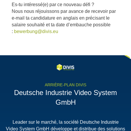
Es-tu intéressé(e) par ce nouveau défi ?
Nous nous réjouissons par avance de recevoir par
e-mail ta candidature en anglais en précisant le
salaire souhaité et ta date d’embauche possible
:
bewerbung@divis.eu
ARRIÈRE-PLAN DIVIS
Deutsche Industrie Video System
GmbH
Leader sur le marché, la société Deutsche Industrie
Video System GmbH développe et distribue des solutions