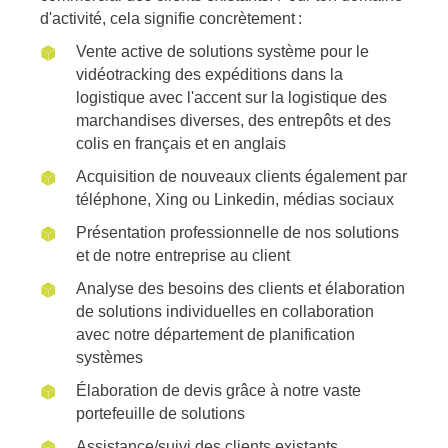
d'activité, cela signifie concrètement :
Vente active de solutions système pour le
vidéotracking des expéditions dans la
logistique avec l'accent sur la logistique des
marchandises diverses, des entrepôts et des
colis en français et en anglais
Acquisition de nouveaux clients également par
téléphone, Xing ou Linkedin, médias sociaux
Présentation professionnelle de nos solutions
et de notre entreprise au client
Analyse des besoins des clients et élaboration
de solutions individuelles en collaboration
avec notre département de planification
systèmes
Élaboration de devis grâce à notre vaste
portefeuille de solutions
Assistance/suivi des clients existants