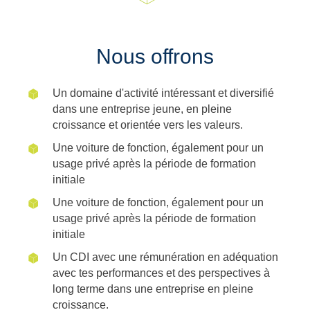
Nous offrons
Un domaine d'activité intéressant et diversifié
dans une entreprise jeune, en pleine
croissance et orientée vers les valeurs.
Une voiture de fonction, également pour un
usage privé après la période de formation
initiale
Une voiture de fonction, également pour un
usage privé après la période de formation
initiale
Un CDI avec une rémunération en adéquation
avec tes performances et des perspectives à
long terme dans une entreprise en pleine
croissance.