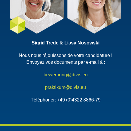
Sigrid Trede & Lissa Nosowski
Nous nous réjouissons de votre candidature !
Envoyez vos documents par e-mail à :
bewerbung@divis.eu
praktikum@divis.eu
Téléphoner: +49 (0)4322 8866-79