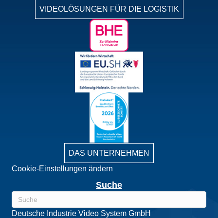
VIDEOLÖSUNGEN FÜR DIE LOGISTIK
DAS UNTERNEHMEN
Cookie-Einstellungen ändern
Suche
Deutsche Industrie Video System GmbH