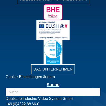
DAS UNTERNEHMEN
Cookie-Einstellungen ändern
Suche
Deutsche Industrie Video System GmbH
+49 (0)4322 88 66-0