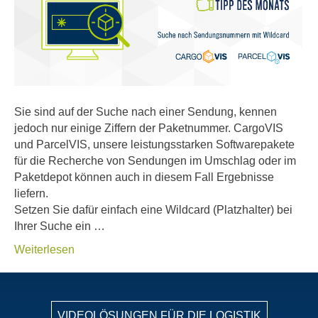
Sie sind auf der Suche nach einer Sendung, kennen
jedoch nur einige Ziffern der Paketnummer. CargoVIS
und ParcelVIS, unsere leistungsstarken Softwarepakete
für die Recherche von Sendungen im Umschlag oder im
Paketdepot können auch in diesem Fall Ergebnisse
liefern.
Setzen Sie dafür einfach eine Wildcard (Platzhalter) bei
Ihrer Suche ein …
Weiterlesen
VIDEOLÖSUNGEN FÜR DIE LOGISTIK