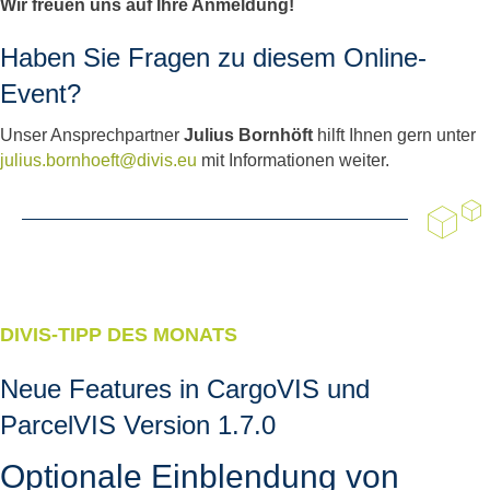
Wir freuen uns auf Ihre Anmeldung!
Haben Sie Fragen zu diesem Online-
Event?
Unser Ansprechpartner
Julius Bornhöft
hilft Ihnen gern unter
julius.bornhoeft@divis.eu
mit Informationen weiter.
DIVIS-TIPP DES MONATS
Neue Features in CargoVIS und
ParcelVIS Version 1.7.0
Optionale Einblendung von