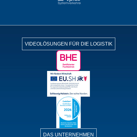
VIDEOLÖSUNGEN FÜR DIE LOGISTIK
DAS UNTERNEHMEN