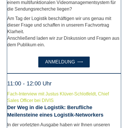
einem multifunktionalen Videomanagementsystem für
die Sendungsrecherche liegen?
Am Tag der Logistik beschäftigen wir uns genau mit
dieser Frage und schaffen in unserem Fachvortrag
Klarheit.
Anschließend laden wir zur Diskussion und Fragen aus
dem Publikum ein.
ANMELDUNG
11:00 - 12:00 Uhr
Fach-Interview mit Justus Klüver-Schlotfeldt, Chief
Sales Officer bei DIVIS
Der Weg in die Logistik: Berufliche
Meilensteine eines Logistik-Networkers
In der vorletzten Ausgabe haben wir Ihnen unseren