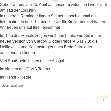
Sehen wir uns am 15. April auf unserem virtuellen Live-Event
am Tag der Logistik?
In unserem Reminder finden Sie heute noch einmal alle
Informationen und Themen, die wir für Sie vorbereitet haben.
Wir freuen uns auf Ihre Teilnahme!
Im Tipp des Monats zeigen wir Ihnen heute, wie Sie in der
neuen Version von CargoVIS oder ParcelVIS (1.7.0) die
Helligkeits- und Kontrastregler nach Bedarf ein- oder
ausblenden können.
Viel Spaß beim Lesen dieser Ausgabe!
Im Namen des DIVIS-Teams
Ihr Hendrik Reger
- Geschäftsführer -