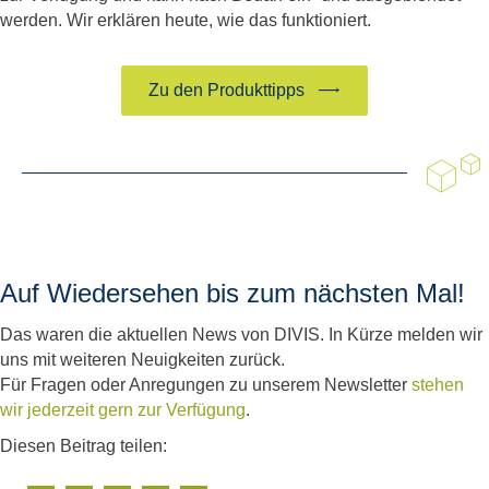
werden. Wir erklären heute, wie das funktioniert.
Zu den Produkttipps
Auf Wiedersehen bis zum nächsten Mal!
Das waren die aktuellen News von DIVIS. In Kürze melden wir
uns mit weiteren Neuigkeiten zurück.
Für Fragen oder Anregungen zu unserem Newsletter
stehen
wir jederzeit gern zur Verfügung
.
Diesen Beitrag teilen: