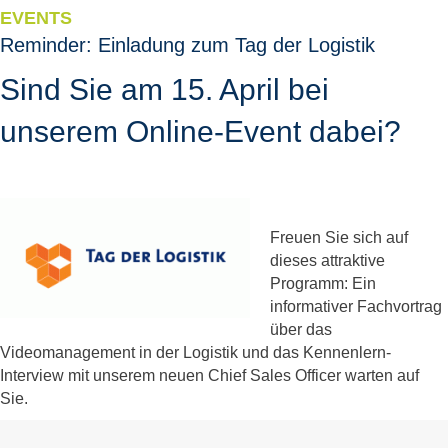
EVENTS
Reminder: Einladung zum Tag der Logistik
Sind Sie am 15. April bei
unserem Online-Event dabei?
Freuen Sie sich auf
dieses attraktive
Programm: Ein
informativer Fachvortrag
über das
Videomanagement in der Logistik und das Kennenlern-
Interview mit unserem neuen Chief Sales Officer warten auf
Sie.