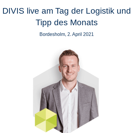
DIVIS live am Tag der Logistik und
Tipp des Monats
Bordesholm, 2. April 2021