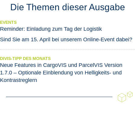
Die Themen dieser Ausgabe
EVENTS
Reminder: Einladung zum Tag der Logistik
Sind Sie am 15. April bei unserem Online-Event dabei?
DIVIS-TIPP DES MONATS
Neue Features in CargoVIS und ParcelVIS Version
1.7.0 – Optionale Einblendung von Helligkeits- und
Kontrastreglern