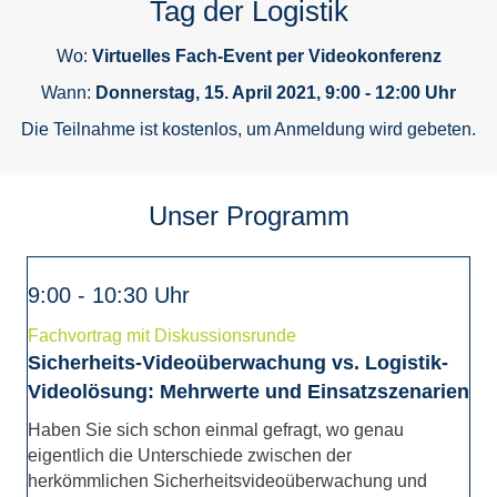
Tag der Logistik
Wo:
Virtuelles Fach-Event per Videokonferenz
Wann:
Donnerstag, 15. April 2021, 9:00 - 12:00 Uhr
Die Teilnahme ist kostenlos, um Anmeldung wird gebeten.
Unser Programm
9:00 - 10:30 Uhr
Fachvortrag mit Diskussionsrunde
Sicherheits-Videoüberwachung vs. Logistik-
Videolösung: Mehrwerte und Einsatzszenarien
Haben Sie sich schon einmal gefragt, wo genau
eigentlich die Unterschiede zwischen der
herkömmlichen Sicherheitsvideoüberwachung und