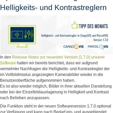
Helligkeits- und Kontrastreglern
In den
Release Notes zur neuesten Version (1.7.0) unserer
Software
hatten wir bereits berichtet, dass wir aufgrund
vermehrter Nachfragen die Helligkeits- und Kontrastregler der
im Vollbildmodus angezeigten Kamerabilder wieder in die
Benutzeroberfläche aufgenommen haben.
Es ist also wieder möglich, Bilder in ihrer aktuellen Darstellung
oder bei der Einzelbildauslagerung in Helligkeit und Kontrast
nach Belieben anzupassen.
Die Funktion steht in der neuen Softwareversion 1.7.0 optional
zur Verfügung und kann nach Bedarf ein- und ausgeblendet