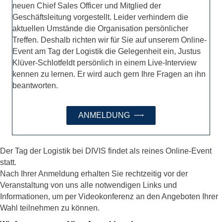
neuen Chief Sales Officer und Mitglied der
Geschäftsleitung vorgestellt. Leider verhindern die
aktuellen Umstände die Organisation persönlicher
Treffen. Deshalb richten wir für Sie auf unserem Online-
Event am Tag der Logistik die Gelegenheit ein, Justus
Klüver-Schlotfeldt persönlich in einem Live-Interview
kennen zu lernen. Er wird auch gern Ihre Fragen an ihn
beantworten.
ANMELDUNG
Der Tag der Logistik bei DIVIS findet als reines Online-Event
statt.
Nach Ihrer Anmeldung erhalten Sie rechtzeitig vor der
Veranstaltung von uns alle notwendigen Links und
Informationen, um per Videokonferenz an den Angeboten Ihrer
Wahl teilnehmen zu können.