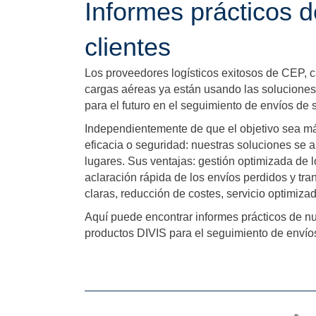
Informes prácticos d
clientes
Los proveedores logísticos exitosos de CEP, 
cargas aéreas ya están usando las solucione
para el futuro en el seguimiento de envíos de
Independientemente de que el objetivo sea má
eficacia o seguridad: nuestras soluciones se 
lugares. Sus ventajas: gestión optimizada de l
aclaración rápida de los envíos perdidos y tr
claras, reducción de costes, servicio optimiza
Aquí puede encontrar informes prácticos de nue
productos DIVIS para el seguimiento de enví