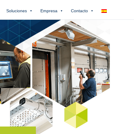
Soluciones
Empresa
Contacto