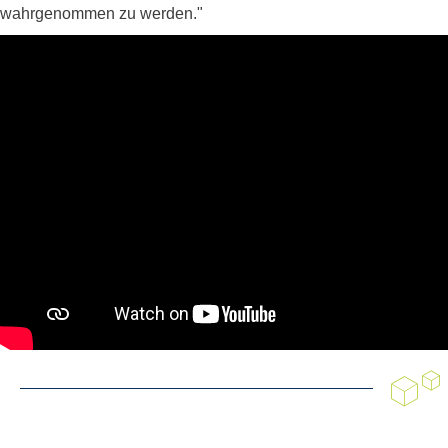
wahrgenommen zu werden."