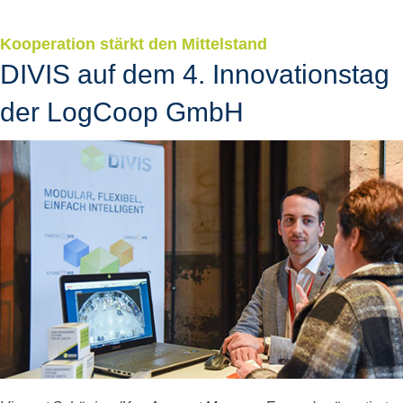
Kooperation stärkt den Mittelstand
DIVIS auf dem 4. Innovationstag
der LogCoop GmbH