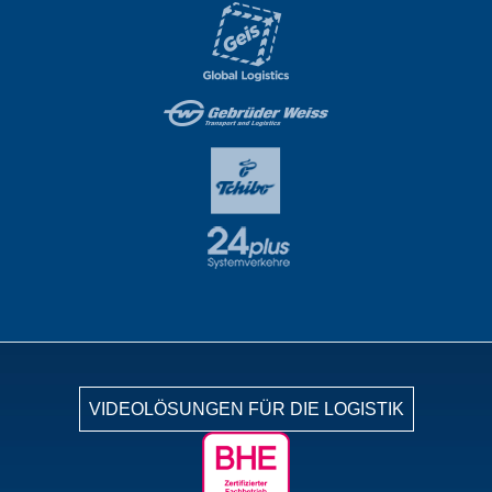
VIDEOLÖSUNGEN FÜR DIE LOGISTIK