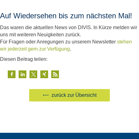
Auf Wiedersehen bis zum nächsten Mal!
Das waren die aktuellen News von DIVIS. In Kürze melden wir
uns mit weiteren Neuigkeiten zurück.
Für Fragen oder Anregungen zu unserem Newsletter
stehen
wir jederzeit gern zur Verfügung
.
Diesen Beitrag teilen:
zurück zur Übersicht