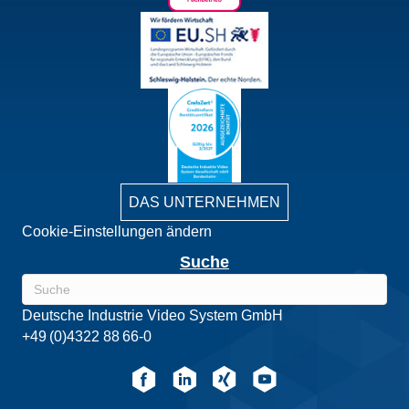
DAS UNTERNEHMEN
Cookie-Einstellungen ändern
Suche
Deutsche Industrie Video System GmbH
+49 (0)4322 88 66-0