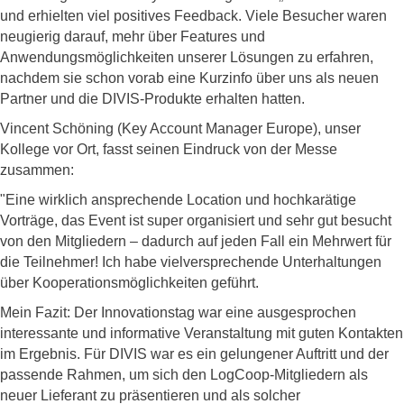
und erhielten viel positives Feedback. Viele Besucher waren
neugierig darauf, mehr über Features und
Anwendungsmöglichkeiten unserer Lösungen zu erfahren,
nachdem sie schon vorab eine Kurzinfo über uns als neuen
Partner und die DIVIS-Produkte erhalten hatten.
Vincent Schöning (Key Account Manager Europe), unser
Kollege vor Ort, fasst seinen Eindruck von der Messe
zusammen:
"Eine wirklich ansprechende Location und hochkarätige
Vorträge, das Event ist super organisiert und sehr gut besucht
von den Mitgliedern – dadurch auf jeden Fall ein Mehrwert für
die Teilnehmer! Ich habe vielversprechende Unterhaltungen
über Kooperationsmöglichkeiten geführt.
Mein Fazit: Der Innovationstag war eine ausgesprochen
interessante und informative Veranstaltung mit guten Kontakten
im Ergebnis. Für DIVIS war es ein gelungener Auftritt und der
passende Rahmen, um sich den LogCoop-Mitgliedern als
neuer Lieferant zu präsentieren und als solcher