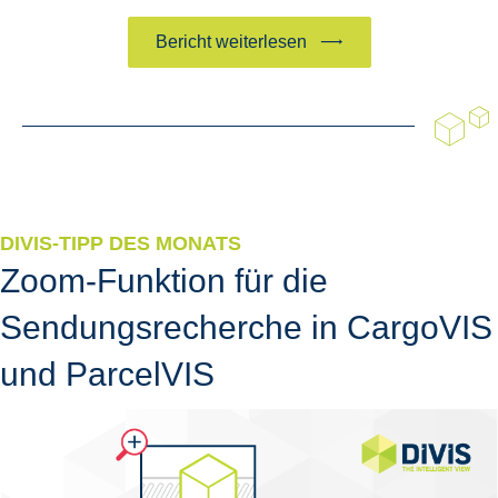
Bericht weiterlesen
DIVIS-TIPP DES MONATS
Zoom-Funktion für die
Sendungsrecherche in CargoVIS
und ParcelVIS