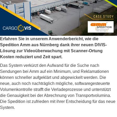
Erfahren Sie in unserem Anwenderbericht, wie die
Spedition Amm aus Nürnberg dank ihrer neuen DIVIS-
Lösung zur Videoüberwachung mit Scanner-Ortung
Kosten reduziert und Zeit spart.
Das System verkürzt den Aufwand für die Suche nach
Sendungen bei Amm auf ein Minimum, und Reklamationen
können schneller aufgeklärt und abgewickelt werden. Die
neue, auch noch nachträglich mögliche, softwaregesteuerte
Volumenkontrolle strafft die Verladeprozesse und unterstützt
die Genauigkeit bei der Abrechnung von Transportvolumina.
Die Spedition ist zufrieden mit ihrer Entscheidung für das neue
System.