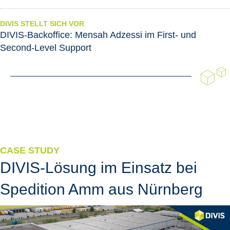
DIVIS STELLT SICH VOR
DIVIS-Backoffice: Mensah Adzessi im First- und
Second-Level Support
CASE STUDY
DIVIS-Lösung im Einsatz bei
Spedition Amm aus Nürnberg