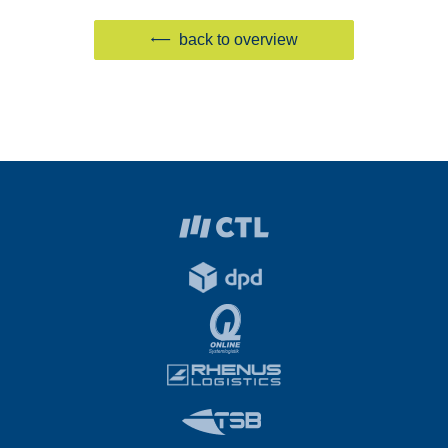
back to overview