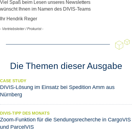
Viel Spaß beim Lesen unseres Newsletters
wünscht Ihnen im Namen des DIVIS-Teams
Ihr Hendrik Reger
- Vertriebsleiter / Prokurist -
Die Themen dieser Ausgabe
CASE STUDY
DIVIS-Lösung im Einsatz bei Spedition Amm aus
Nürnberg
DIVIS-TIPP DES MONATS
Zoom-Funktion für die Sendungsrecherche in CargoVIS
und ParcelVIS