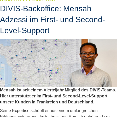
DIVIS-Backoffice: Mensah
Adzessi im First- und Second-
Level-Support
Mensah ist seit einem Vierteljahr Mitglied des DIVIS-Teams.
Hier unterstützt er im First- und Second-Level-Support
unsere Kunden in Frankreich und Deutschland.
Seine Expertise schöpft er aus einem umfangreichen
Bildungshintergrund. Im technischen Bereich gehören dazu