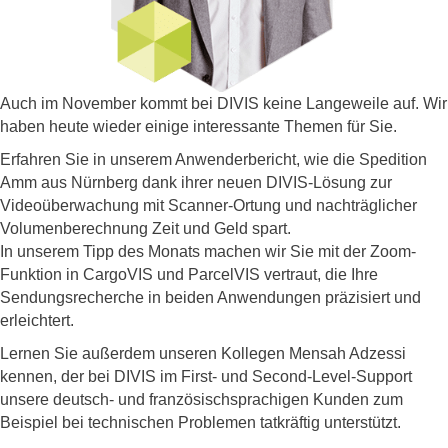
Auch im November kommt bei DIVIS keine Langeweile auf. Wir
haben heute wieder einige interessante Themen für Sie.
Erfahren Sie in unserem Anwenderbericht, wie die Spedition
Amm aus Nürnberg dank ihrer neuen DIVIS-Lösung zur
Videoüberwachung mit Scanner-Ortung und nachträglicher
Volumenberechnung Zeit und Geld spart.
In unserem Tipp des Monats machen wir Sie mit der Zoom-
Funktion in CargoVIS und ParcelVIS vertraut, die Ihre
Sendungsrecherche in beiden Anwendungen präzisiert und
erleichtert.
Lernen Sie außerdem unseren Kollegen Mensah Adzessi
kennen, der bei DIVIS im First- und Second-Level-Support
unsere deutsch- und französischsprachigen Kunden zum
Beispiel bei technischen Problemen tatkräftig unterstützt.