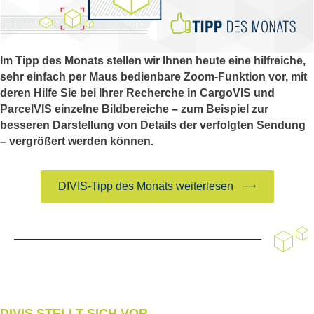
Im Tipp des Monats stellen wir Ihnen heute eine hilfreiche,
sehr einfach per Maus bedienbare Zoom-Funktion vor, mit
deren Hilfe Sie bei Ihrer Recherche in CargoVIS und
ParcelVIS einzelne Bildbereiche – zum Beispiel zur
besseren Darstellung von Details der verfolgten Sendung
– vergrößert werden können.
DIVIS-Tipp des Monats weiterlesen
DIVIS STELLT SICH VOR