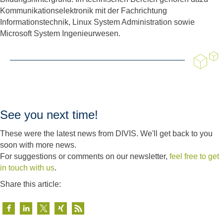
Kommunikationselektronik mit der Fachrichtung
Informationstechnik, Linux System Administration sowie
Microsoft System Ingenieurwesen.
See you next time!
These were the latest news from DIVIS. We'll get back to you
soon with more news.
For suggestions or comments on our newsletter,
feel free to get
in touch with us
.
Share this article: