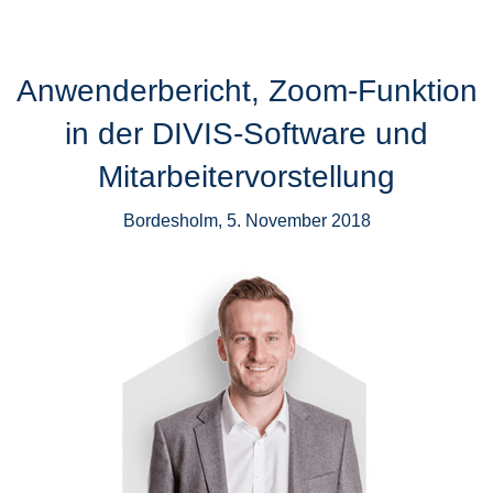
Anwenderbericht, Zoom-Funktion
in der DIVIS-Software und
Mitarbeitervorstellung
Bordesholm, 5. November 2018