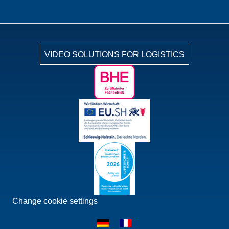
VIDEO SOLUTIONS FOR LOGISTICS
Change cookie settings