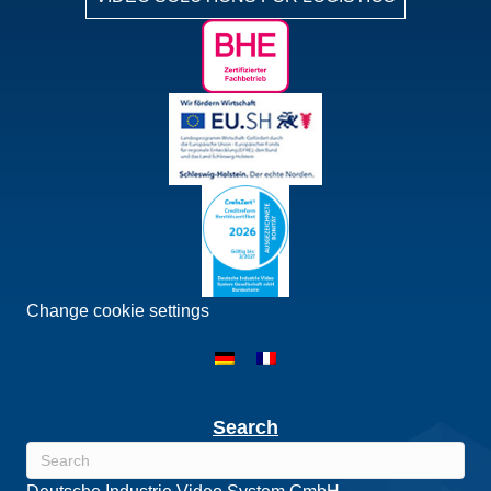
Change cookie settings
Search