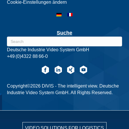
Cookie-Einstellungen ändern
Suche
Deutsche Industrie Video System GmbH
+49 (0)4322 88 66-0
Copyright©2026 DIVIS - The intelligent view. Deutsche
Industrie Video System GmbH. All Rights Reserved.
VIDEO SOLUTIONS FOR LOGISTICS