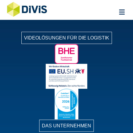
Me
VIDEOLÖSUNGEN FÜR DIE LOGISTIK
DAS UNTERNEHMEN