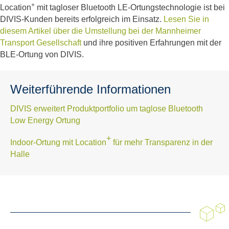
+
Location
mit tagloser Bluetooth LE-Ortungstechnologie ist bei
DIVIS-Kunden bereits erfolgreich im Einsatz.
Lesen Sie in
diesem Artikel über die Umstellung bei der Mannheimer
Transport Gesellschaft
und ihre positiven Erfahrungen mit der
BLE-Ortung von DIVIS.
Weiterführende Informationen
DIVIS erweitert Produktportfolio um taglose Bluetooth
Low Energy Ortung
+
Indoor-Ortung mit Location
für mehr Transparenz in der
Halle