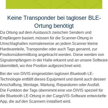
Keine Transponder bei tagloser BLE-
Ortung benötigt
Da Ortung auf dem Austausch zwischen Sendern und
Empfängern basiert, müssen für die Scanner-Ortung in
Umschlaghallen normalerweise an jedem Scanner kleine
Hardwareteile, Transponder oder auch Tags genannt, zur
Positionsübermittlung angebracht werden. Diese werden von
Signalempfängern in der Halle erkannt und an unsere Software
übermittelt, wo ihre Position aufgezeichnet wird.
Bei der von DIVIS eingesetzten taglosen Bluetooth LE-
Technologie entfällt dieses Equipment und damit auch dessen
Anschaffung, Montage, Wartung, Reparaturen oder Ausfall.
Die Funktion der Tags übernimmt eine von DIVIS speziell für
die Bluetooth LE-Ortung in der CargoVIS-Software entwickelte
App, die auf den Scannern installiert wird.