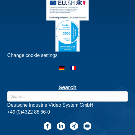
Change cookie settings
Search
Deutsche Industrie Video System GmbH
+49 (0)4322 88 66-0