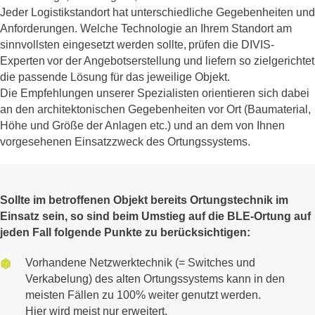
Jeder Logistikstandort hat unterschiedliche Gegebenheiten und
Anforderungen. Welche Technologie an Ihrem Standort am
sinnvollsten eingesetzt werden sollte, prüfen die DIVIS-
Experten vor der Angebotserstellung und liefern so zielgerichtet
die passende Lösung für das jeweilige Objekt.
Die Empfehlungen unserer Spezialisten orientieren sich dabei
an den architektonischen Gegebenheiten vor Ort (Baumaterial,
Höhe und Größe der Anlagen etc.) und an dem von Ihnen
vorgesehenen Einsatzzweck des Ortungssystems.
Sollte im betroffenen Objekt bereits Ortungstechnik im
Einsatz sein, so sind beim Umstieg auf die BLE-Ortung auf
jeden Fall folgende Punkte zu berücksichtigen:
Vorhandene Netzwerktechnik (= Switches und
Verkabelung) des alten Ortungssystems kann in den
meisten Fällen zu 100% weiter genutzt werden.
Hier wird meist nur erweitert.