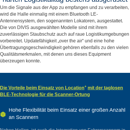
Um die Signale aus der App zu empfangen und zu verarbeiten,
wird die Halle einmalig mit einem Bluetooth LE-
Antennensystem, den sogenannten Lokatoren, ausgestattet.
Die von DIVIS ausgewählten Modelle sind mit ihrem
zuverlässigen Staubschutz auch auf raue Logistikumgebungen
vorbereitet. Updatefähigkeit „over the air“ und eine hohe
Übertragungsgeschwindigkeit gehören ebenfalls zu den vielen
Qualitätsmerkmalen, mit denen uns dieses Equipment
überzeugen konnte.
+
Die Vorteile beim Einsatz von Location
mit der taglosen
BLE-Technologie für die Scanner-Ortung
Hohe Flexibilität beim Einsatz einer großen Anzahl
an Scannern