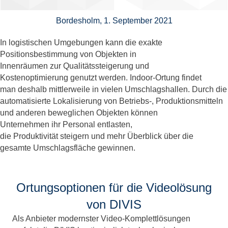
Bordesholm, 1. September 2021
In logistischen Umgebungen kann die exakte
Positionsbestimmung von Objekten in
Innenräumen zur Qualitätssteigerung und
Kostenoptimierung genutzt werden. Indoor-Ortung findet
man deshalb mittlerweile in vielen Umschlagshallen. Durch die
automatisierte Lokalisierung von Betriebs-, Produktionsmitteln
und anderen beweglichen Objekten können
Unternehmen ihr Personal entlasten,
die Produktivität steigern und mehr Überblick über die
gesamte Umschlagsfläche gewinnen.
Ortungsoptionen für die Videolösung
von DIVIS
Als Anbieter modernster Video-Komplettlösungen