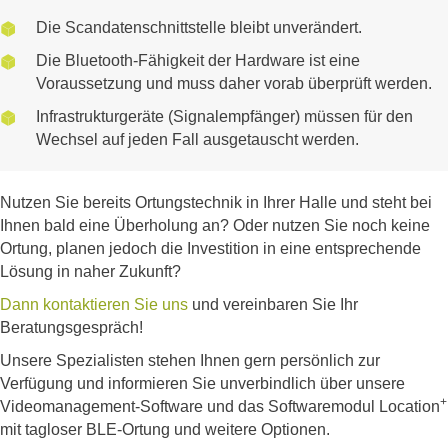
Die Scandatenschnittstelle bleibt unverändert.
Die Bluetooth-Fähigkeit der Hardware ist eine
Voraussetzung und muss daher vorab überprüft werden.
Infrastrukturgeräte (Signalempfänger) müssen für den
Wechsel auf jeden Fall ausgetauscht werden.
Nutzen Sie bereits Ortungstechnik in Ihrer Halle und steht bei
Ihnen bald eine Überholung an? Oder nutzen Sie noch keine
Ortung, planen jedoch die Investition in eine entsprechende
Lösung in naher Zukunft?
Dann kontaktieren Sie uns
und vereinbaren Sie Ihr
Beratungsgespräch!
Unsere Spezialisten stehen Ihnen gern persönlich zur
Verfügung und informieren Sie unverbindlich über unsere
+
Videomanagement-Software und das Softwaremodul Location
mit tagloser BLE-Ortung und weitere Optionen.