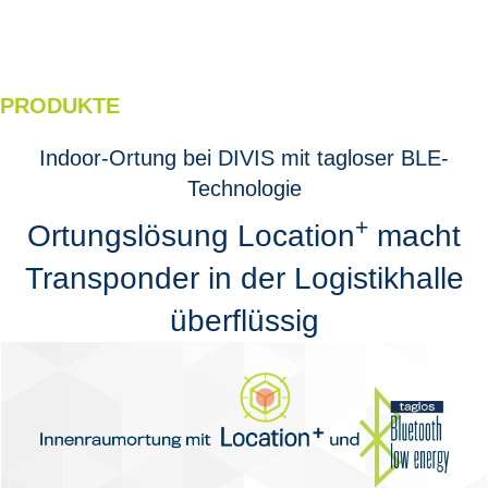
PRODUKTE
Indoor-Ortung bei DIVIS mit tagloser BLE-
Technologie
+
Ortungslösung Location
macht
Transponder in der Logistikhalle
überflüssig