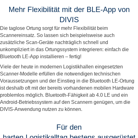
Mehr Flexibilität mit der BLE-App von
DIVIS
Die taglose Ortung sorgt für mehr Flexibilität beim
Scannereinsatz. So lassen sich beispielsweise auch
zusätzliche Scan-Geräte nachträglich schnell und
unkompliziert in das Ortungssystem integrieren: einfach die
Bluetooth LE-App installieren – fertig!
Viele der heute in modernen Logistikhallen eingesetzten
Scanner-Modelle erfüllen die notwendigen technischen
Voraussetzungen und der Einstieg in die Bluetooth LE-Ortung
ist deshalb oft mit der bereits vorhandenen mobilen Hardware
problemlos möglich. Bluetooth-Fähigkeit ab 4.0 LE und ein
Android-Betriebssystem auf den Scannern genügen, um die
DIVIS-Anwendung nutzen zu können.
Für den
harten Logistikalltag bestens ausgerüstet