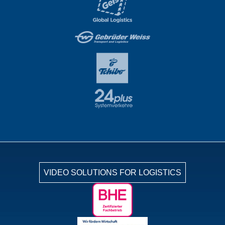
VIDEO SOLUTIONS FOR LOGISTICS