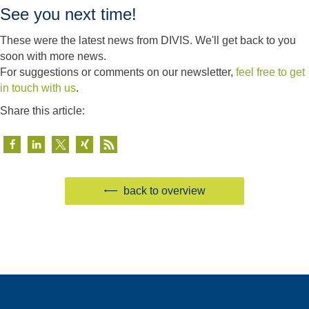
See you next time!
These were the latest news from DIVIS. We'll get back to you
soon with more news.
For suggestions or comments on our newsletter,
feel free to get
in touch with us
.
Share this article:
back to overview